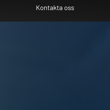
Kontakta oss