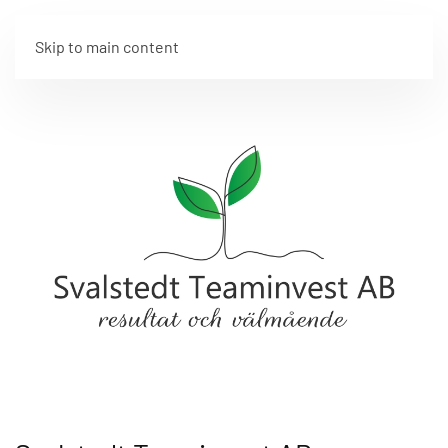
MENY
Skip to main content