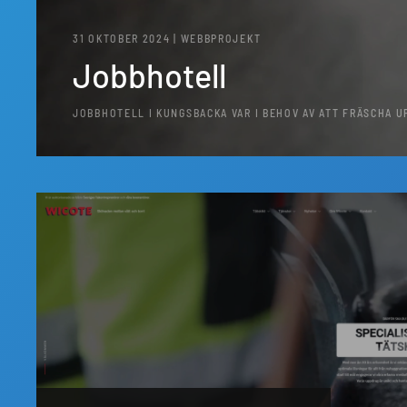
31 OKTOBER 2024 | WEBBPROJEKT
Jobbhotell
JOBBHOTELL I KUNGSBACKA VAR I BEHOV AV ATT FRÄSCHA U