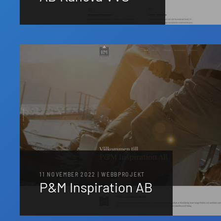
11 NOVEMBER 2022 | WEBBPROJEKT
P&M Inspiration AB