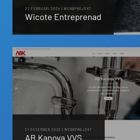
23 FEBRUARI 2024 | WEBBPROJEKT
Wicote Entreprenad
21 DECEMBER 2022 | WEBBPROJEKT
AB Kanova VVS