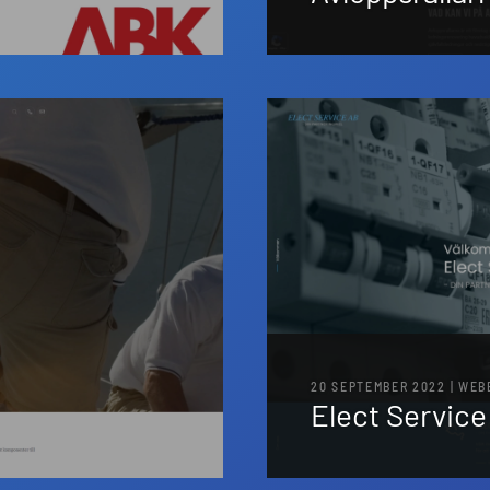
20 SEPTEMBER 2022 | WE
Elect Service