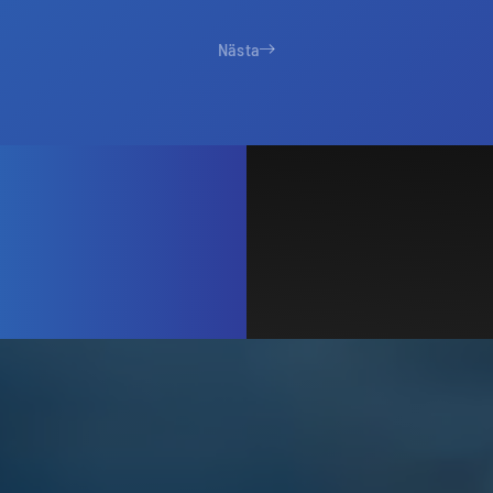
Nästa