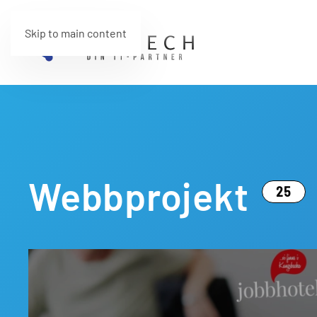
Skip to main content
Webbprojekt
25