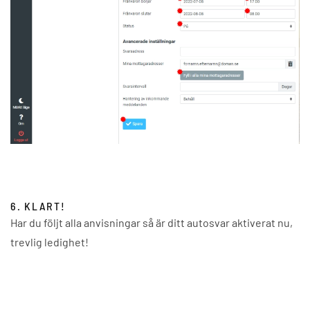
6. KLART!
Har du följt alla anvisningar så är ditt autosvar aktiverat nu,
trevlig ledighet!