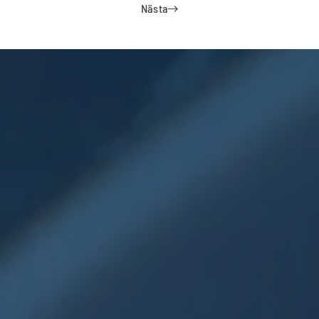
Nästa