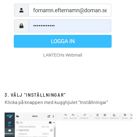
3. VÄLJ "INSTÄLLNINGAR"
Klicka på knappen med kugghjulet "Inställningar"